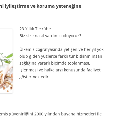
i iyileştirme ve koruma yeteneğine
23 Yıllık Tecrübe
Biz size nasıl yardımcı oluyoruz?
Ülkemiz coğrafyasında yetişen ve her yıl yok
olup giden yüzlerce farklı tür bitkinin insan
sağlığına yararlı biçimde toplanması,
işlenmesi ve halka arzı konusunda faaliyet
göstermektedir.
emiş güvenirliğini 2000 yılından buyana hizmetleri ile