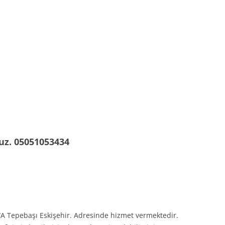
uz. 05051053434
/A Tepebaşı Eskişehir. Adresinde hizmet vermektedir.