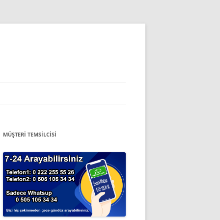
MÜŞTERİ TEMSİLCİSİ