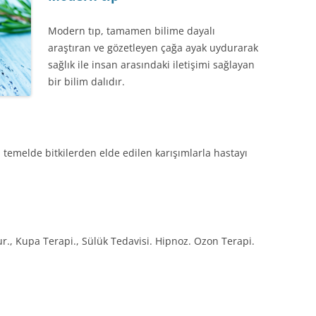
Modern tıp, tamamen bilime dayalı
araştıran ve gözetleyen çağa ayak uydurarak
sağlık ile insan arasındaki iletişimi sağlayan
bir bilim dalıdır.
n temelde bitkilerden elde edilen karışımlarla hastayı
ur., Kupa Terapi., Sülük Tedavisi. Hipnoz. Ozon Terapi.