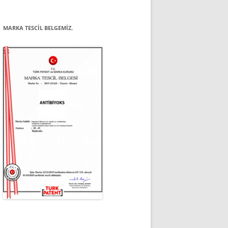
MARKA TESCIL BELGEMIZ.