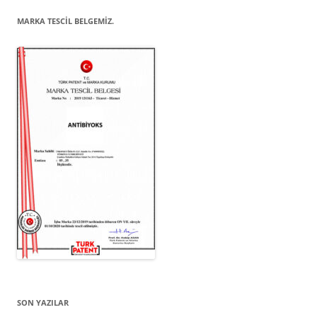
MARKA TESCIL BELGEMIZ.
SON YAZILAR