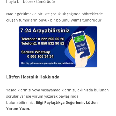
huylu bir böbrek tümörüdür.
Nadir görülmekle birlikte çocukluk çağında böbreklerde
oluşan tümörlerin büyük bir bölümü Wilms tümörüdür.
Lütfen Hastalık Hakkında
Yaşadıklarınızı veya yaşayamadıklarınızı, aklınızda bulunan
sorular var ise yorum yazarak paylaşımda
bulunabilirsiniz.
Bilgi Paylaştıkça Değerlenir. Lütfen
Yorum Yazın.